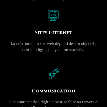
Sites Internet
La création d'un site web dépend de son objectif :
vente en ligne, image d'une société…
Communication
La communication digitale peut se faire au travers du