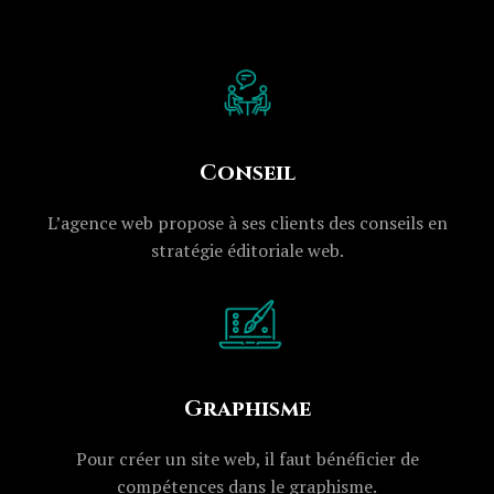
Conseil
L’agence web propose à ses clients des conseils en
stratégie éditoriale web.
Graphisme
Pour créer un site web, il faut bénéficier de
compétences dans le graphisme.