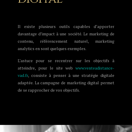
Il existe plusieurs outils capables d’apporter
davantage d’impact à une société. Le marketing de
contenu, référencement naturel, marketing
analytics en sont quelques exemples.
L’astuce pour se recentrer sur les objectifs à
atteindre, pour le site web
www.venteadistance-
vad.fr
, consiste à penser à une stratégie digitale
adaptée. La campagne de marketing digital permet
de se rapprocher de vos objectifs.