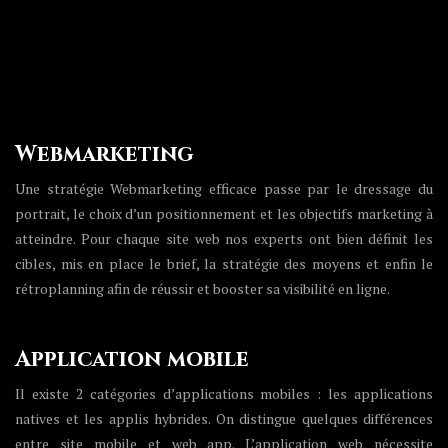
Webmarketing
Une stratégie Webmarketing efficace passe par le dressage du
portrait, le choix d’un positionnement et les objectifs marketing à
atteindre. Pour chaque site web nos experts ont bien définit les
cibles, mis en place le brief, la stratégie des moyens et enfin le
rétroplanning afin de réussir et booster sa visibilité en ligne.
Application mobile
Il existe 2 catégories d’applications mobiles : les applications
natives et les applis hybrides. On distingue quelques différences
entre site mobile et web app. L’application web nécessite