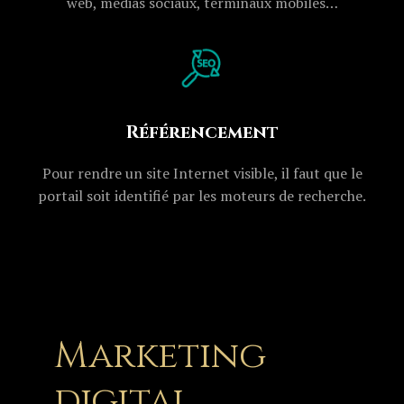
web, médias sociaux, terminaux mobiles…
Référencement
Pour rendre un site Internet visible, il faut que le
portail soit identifié par les moteurs de recherche.
Marketing
digital