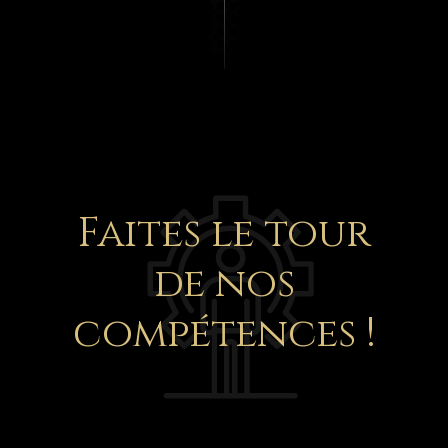
Faites le tour
de nos
compétences !