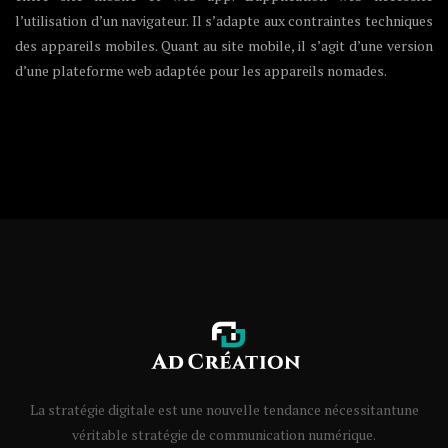
l’utilisation d’un navigateur. Il s’adapte aux contraintes techniques
des appareils mobiles. Quant au site mobile, il s’agit d’une version
d’une plateforme web adaptée pour les appareils nomades.
La stratégie digitale est une nouvelle tendance nécessitantune
véritable stratégie de communication numérique.