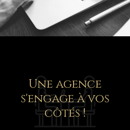
Une agence
s'engage à vos
côtés !